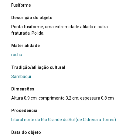
Fusiforme
Descrição do objeto
Ponta fusiforme, uma extremidade afilada e outra
fraturada. Polida.
Materialidade
rocha
Tradição/afiliação cultural
Sambaqui
Dimensões
Altura 0,9 cm; comprimento 3,2 cm; espessura 0,8 cm
Procedência
Litoral norte do Rio Grande do Sul (de Cidreira a Torres)
Data do objeto