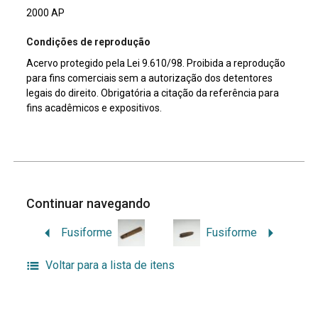
2000 AP
Condições de reprodução
Acervo protegido pela Lei 9.610/98. Proibida a reprodução
para fins comerciais sem a autorização dos detentores
legais do direito. Obrigatória a citação da referência para
fins acadêmicos e expositivos.
Continuar navegando
Fusiforme
Fusiforme
Voltar para a lista de itens