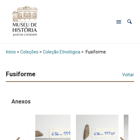
Início
>
Coleções
>
Coleção Etnológica
>
Fusiforme
Fusiforme
Voltar
Anexos