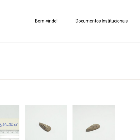
Bem-vindo!
Documentos Institucionais