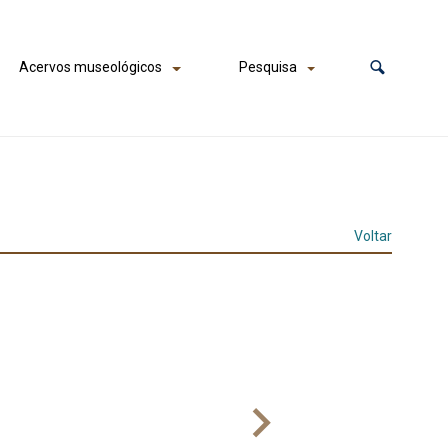
Acervos museológicos
Pesquisa
Voltar