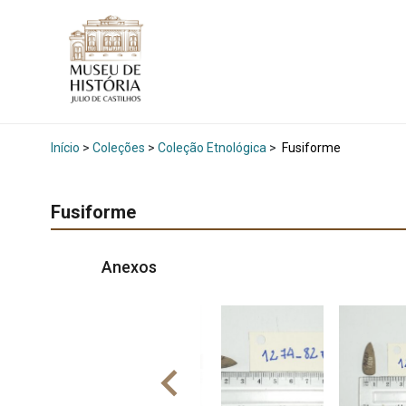
Início
>
Coleções
>
Coleção Etnológica
>
Fusiforme
Fusiforme
Anexos