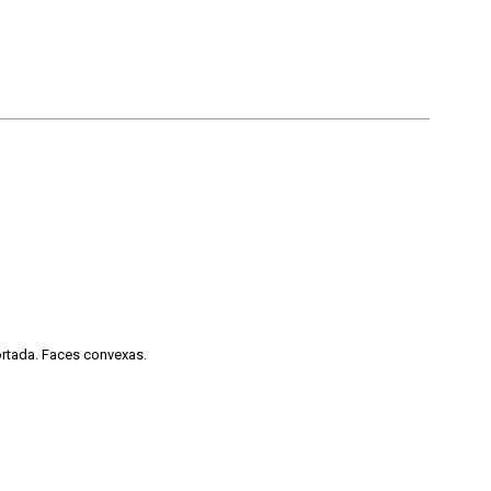
ortada. Faces convexas.