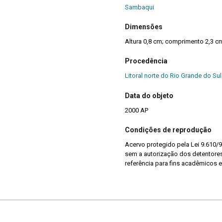
Sambaqui
Dimensões
Altura 0,8 cm; comprimento 2,3 c
Procedência
Litoral norte do Rio Grande do Sul 
Data do objeto
2000 AP
Condições de reprodução
Acervo protegido pela Lei 9.610/9
sem a autorização dos detentores 
referência para fins acadêmicos e