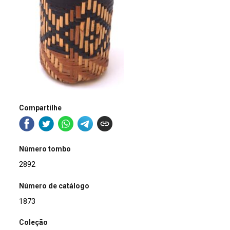
Compartilhe
Número tombo
2892
Número de catálogo
1873
Coleção