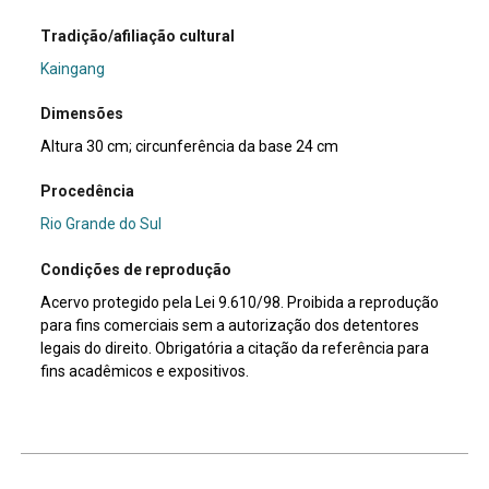
Tradição/afiliação cultural
Kaingang
Dimensões
Altura 30 cm; circunferência da base 24 cm
Procedência
Rio Grande do Sul
Condições de reprodução
Acervo protegido pela Lei 9.610/98. Proibida a reprodução
para fins comerciais sem a autorização dos detentores
legais do direito. Obrigatória a citação da referência para
fins acadêmicos e expositivos.