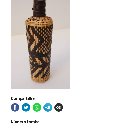
Compartilhe
Número tombo