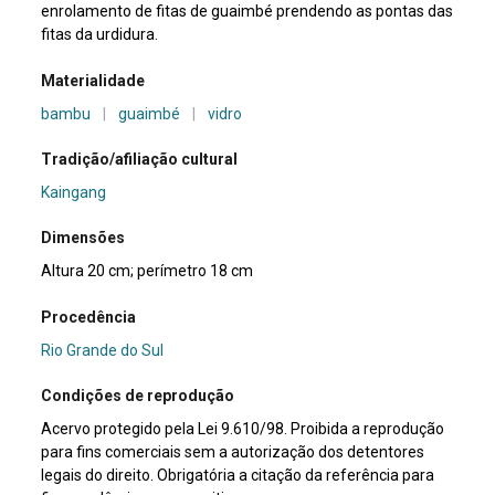
enrolamento de fitas de guaimbé prendendo as pontas das
fitas da urdidura.
Materialidade
bambu
|
guaimbé
|
vidro
Tradição/afiliação cultural
Kaingang
Dimensões
Altura 20 cm; perímetro 18 cm
Procedência
Rio Grande do Sul
Condições de reprodução
Acervo protegido pela Lei 9.610/98. Proibida a reprodução
para fins comerciais sem a autorização dos detentores
legais do direito. Obrigatória a citação da referência para