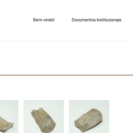
Bem-vindo!
Documentos Institucionais