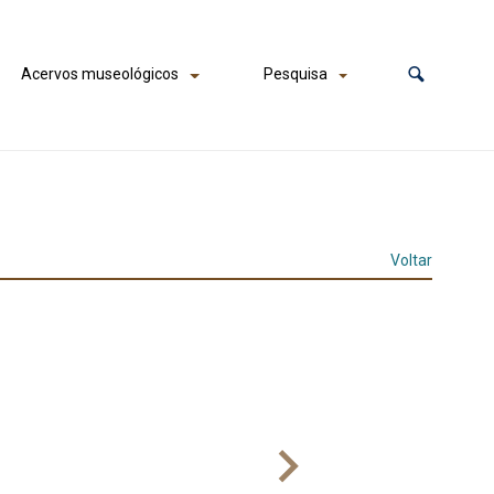
Acervos museológicos
Pesquisa
Voltar