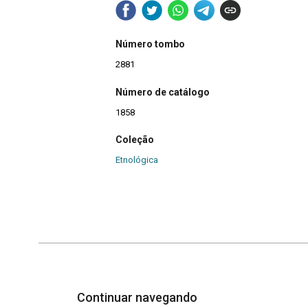
Número tombo
2881
Número de catálogo
1858
Coleção
Etnológica
Continuar navegando