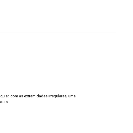
gular, com as extremidades irregulares, uma
adas.