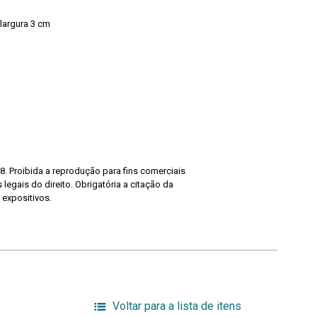
largura 3 cm
8. Proibida a reprodução para fins comerciais
legais do direito. Obrigatória a citação da
 expositivos.
Voltar para a lista de itens