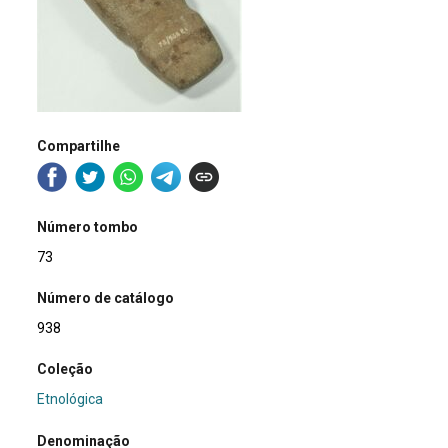
Compartilhe
Número tombo
73
Número de catálogo
938
Coleção
Etnológica
Denominação