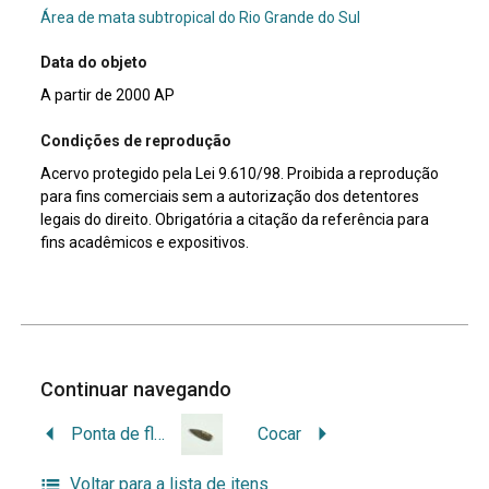
Área de mata subtropical do Rio Grande do Sul
Data do objeto
A partir de 2000 AP
Condições de reprodução
Acervo protegido pela Lei 9.610/98. Proibida a reprodução
para fins comerciais sem a autorização dos detentores
legais do direito. Obrigatória a citação da referência para
fins acadêmicos e expositivos.
Continuar navegando
Ponta de flecha
Cocar
Voltar para a lista de itens