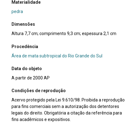
Materialidade
pedra
Dimensões
Altura 7,7 cm; comprimento 9,3 cm; espessura 2,1 cm
Procedência
Área de mata subtropical do Rio Grande do Sul
Data do objeto
A partir de 2000 AP
Condições de reprodução
Acervo protegido pela Lei 9.610/98. Proibida a reprodução
para fins comerciais sem a autorização dos detentores
legais do direito. Obrigatória a citação da referência para
fins acadêmicos e expositivos.