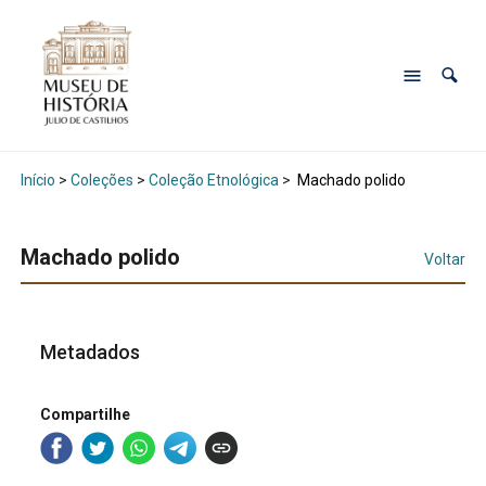
Início
>
Coleções
>
Coleção Etnológica
>
Machado polido
Machado polido
Voltar
Metadados
Compartilhe