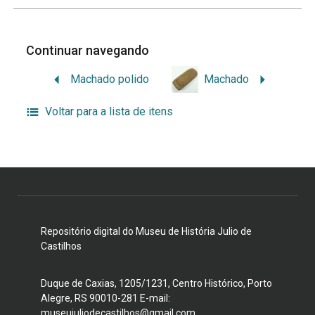
Continuar navegando
Machado polido
Machado
Voltar para a lista de itens
Repositório digital do Museu de História Julio de
Castilhos
Duque de Caxias, 1205/1231, Centro Histórico, Porto
Alegre, RS 90010-281 E-mail:
museujuliodecastilhos@gmail.com