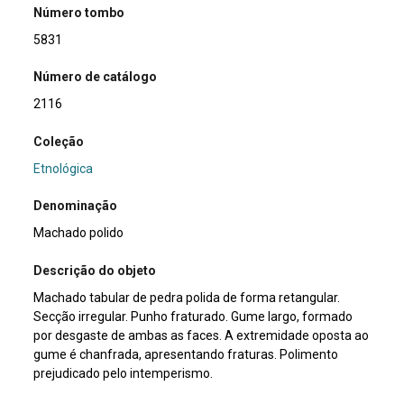
Número tombo
5831
Número de catálogo
2116
Coleção
Etnológica
Denominação
Machado polido
Descrição do objeto
Machado tabular de pedra polida de forma retangular.
Secção irregular. Punho fraturado. Gume largo, formado
por desgaste de ambas as faces. A extremidade oposta ao
gume é chanfrada, apresentando fraturas. Polimento
prejudicado pelo intemperismo.