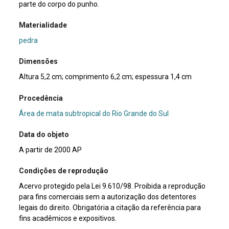
parte do corpo do punho.
Materialidade
pedra
Dimensões
Altura 5,2 cm; comprimento 6,2 cm; espessura 1,4 cm
Procedência
Área de mata subtropical do Rio Grande do Sul
Data do objeto
A partir de 2000 AP
Condições de reprodução
Acervo protegido pela Lei 9.610/98. Proibida a reprodução
para fins comerciais sem a autorização dos detentores
legais do direito. Obrigatória a citação da referência para
fins acadêmicos e expositivos.