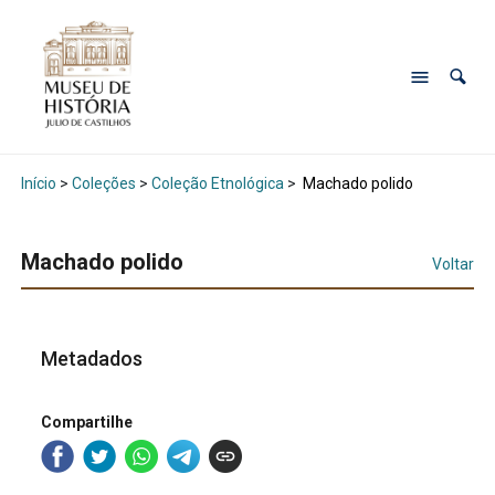
Início
>
Coleções
>
Coleção Etnológica
>
Machado polido
Machado polido
Voltar
Metadados
Compartilhe