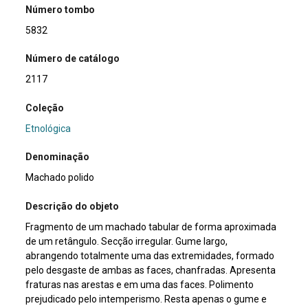
Número tombo
5832
Número de catálogo
2117
Coleção
Etnológica
Denominação
Machado polido
Descrição do objeto
Fragmento de um machado tabular de forma aproximada
de um retângulo. Secção irregular. Gume largo,
abrangendo totalmente uma das extremidades, formado
pelo desgaste de ambas as faces, chanfradas. Apresenta
fraturas nas arestas e em uma das faces. Polimento
prejudicado pelo intemperismo. Resta apenas o gume e