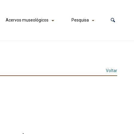
Acervos museológicos
Pesquisa
Voltar