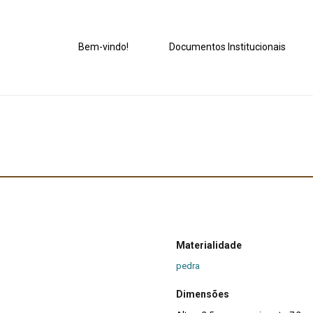
Bem-vindo!
Documentos Institucionais
Materialidade
pedra
Dimensões