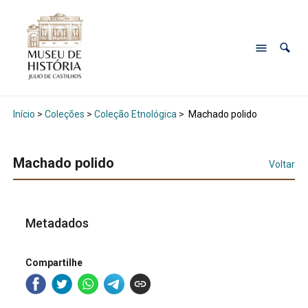
Início
>
Coleções
>
Coleção Etnológica
>
Machado polido
Machado polido
Voltar
Metadados
Compartilhe