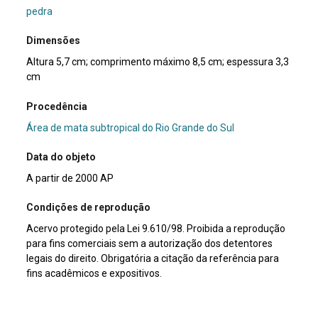
pedra
Dimensões
Altura 5,7 cm; comprimento máximo 8,5 cm; espessura 3,3
cm
Procedência
Área de mata subtropical do Rio Grande do Sul
Data do objeto
A partir de 2000 AP
Condições de reprodução
Acervo protegido pela Lei 9.610/98. Proibida a reprodução
para fins comerciais sem a autorização dos detentores
legais do direito. Obrigatória a citação da referência para
fins acadêmicos e expositivos.