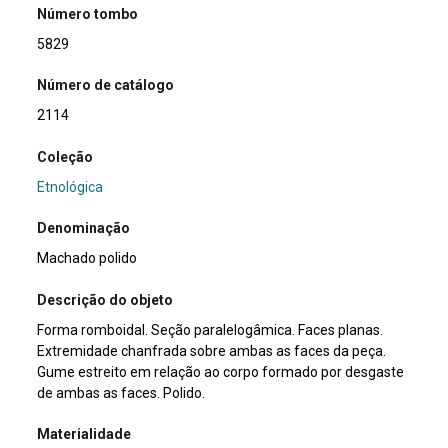
Número tombo
5829
Número de catálogo
2114
Coleção
Etnológica
Denominação
Machado polido
Descrição do objeto
Forma romboidal. Seção paralelogâmica. Faces planas.
Extremidade chanfrada sobre ambas as faces da peça.
Gume estreito em relação ao corpo formado por desgaste
de ambas as faces. Polido.
Materialidade