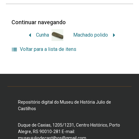
Continuar navegando
Cunha
Machado polido
Voltar para a lista de itens
Repositório digital do Museu de História Julio de
Castilhos
Duque de Caxias, 1205/1231, Centro Histórico, Porto
Alegre, RS 90010-281 E-mail:
museujuliodecastilhos@gmail.com