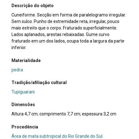
Descrição do objeto
Cuneiforme. Secção em forma de paralelogramo irregular.
Sem sulco. Punho de extremidade reta, irregular, pouco
mais estreito que o corpo. Fraturado superficialmente.
Lados aplanados, arestas rebaixadas. Gume curvo
fraturado em um dos lados, ocupa toda a largura da parte
inferior.
Materialidade
pedra
Tradição/afiliação cultural
Tupiguarani
Dimensões
Altura 4,7 cm; comprimento 7,7 cm; espessura 3,2 cm
Procedência
Área de mata subtropical do Rio Grande do Sul