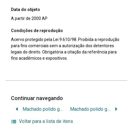
Data do objeto
A partir de 2000 AP
Condições de reprodução
Acervo protegido pela Lei 9.610/98. Proibida a reprodução
para fins comerciais sem a autorização dos detentores
legais do direito. Obrigatória a citação da referência para
fins acadêmicos e expositivos.
Continuar navegando
Machado polido guarani
Machado polido guarani
Voltar para a lista de itens