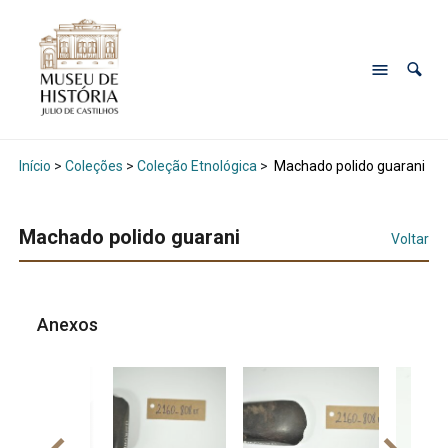
Início
>
Coleções
>
Coleção Etnológica
>
Machado polido guarani
Machado polido guarani
Voltar
Anexos