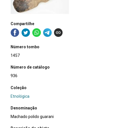
Compartilhe
Número tombo
1457
Número de catálogo
936
Coleção
Etnológica
Denominação
Machado polido guarani