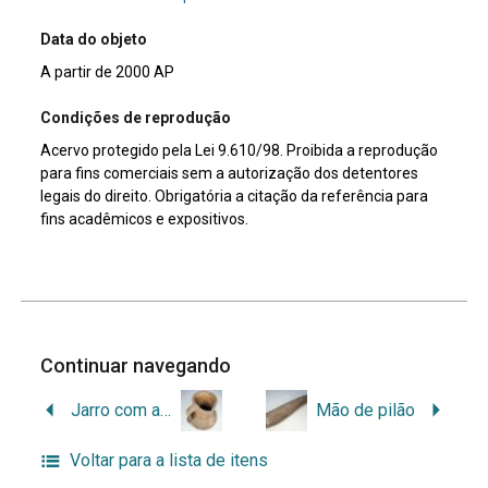
Data do objeto
A partir de 2000 AP
Condições de reprodução
Acervo protegido pela Lei 9.610/98. Proibida a reprodução
para fins comerciais sem a autorização dos detentores
legais do direito. Obrigatória a citação da referência para
fins acadêmicos e expositivos.
Continuar navegando
Jarro com alça
Mão de pilão
Voltar para a lista de itens