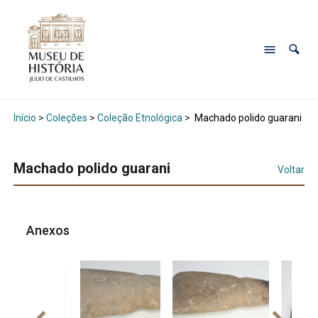
Início
>
Coleções
>
Coleção Etnológica
>
Machado polido guarani
Machado polido guarani
Voltar
Anexos