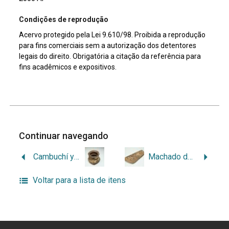
Condições de reprodução
Acervo protegido pela Lei 9.610/98. Proibida a reprodução
para fins comerciais sem a autorização dos detentores
legais do direito. Obrigatória a citação da referência para
fins acadêmicos e expositivos.
Continuar navegando
Cambuchí yruquaí
Machado de pedra polida
Voltar para a lista de itens