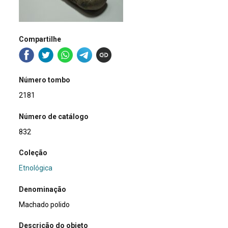
Compartilhe
Número tombo
2181
Número de catálogo
832
Coleção
Etnológica
Denominação
Machado polido
Descrição do objeto