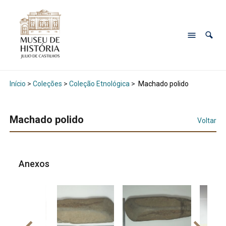
Início
>
Coleções
>
Coleção Etnológica
>
Machado polido
Machado polido
Voltar
Anexos