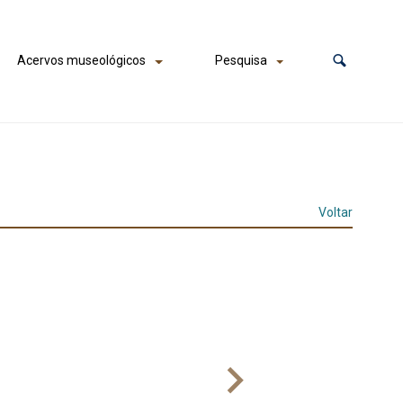
Acervos museológicos
Pesquisa
Voltar