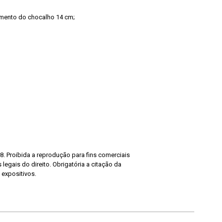
mento do chocalho 14 cm;
8. Proibida a reprodução para fins comerciais
legais do direito. Obrigatória a citação da
 expositivos.