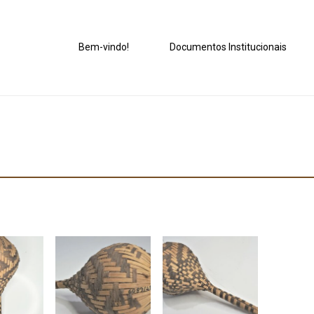
Bem-vindo!
Documentos Institucionais