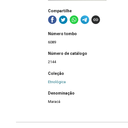
Compartilhe
Número tombo
6089
Número de catálogo
2144
Coleção
Etnológica
Denominação
Maracá