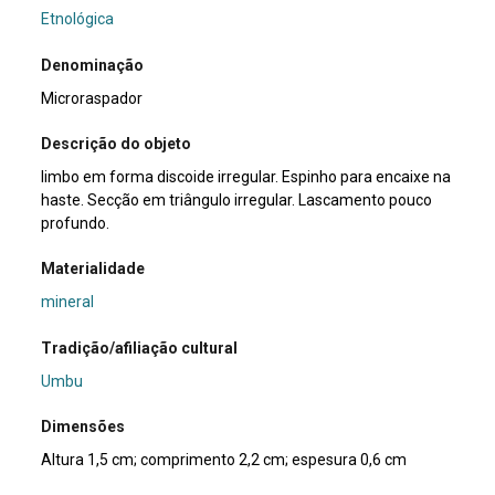
Etnológica
Denominação
Microraspador
Descrição do objeto
limbo em forma discoide irregular. Espinho para encaixe na
haste. Secção em triângulo irregular. Lascamento pouco
profundo.
Materialidade
mineral
Tradição/afiliação cultural
Umbu
Dimensões
Altura 1,5 cm; comprimento 2,2 cm; espesura 0,6 cm