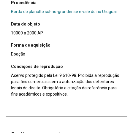
Procedência
Borda do planalto sul-rio-grandense e vale do rio Uruguai
Data do objeto
10000 a 2000 AP
Forma de aquisição
Doação
Condições de reprodução
Acervo protegido pela Lei 9.610/98. Proibida a reprodução
para fins comerciais sem a autorização dos detentores
legais do direito. Obrigatória a citação da referência para
fins acadêmicos e expositivos.