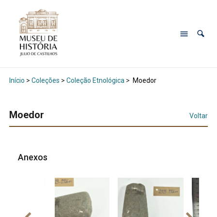
Início
>
Coleções
>
Coleção Etnológica
>
Moedor
Moedor
Voltar
Anexos