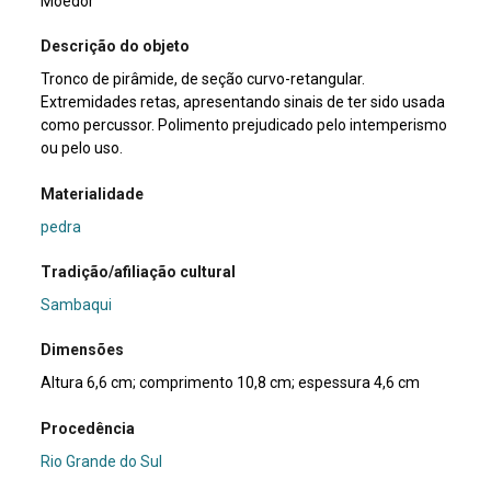
Moedor
Descrição do objeto
Tronco de pirâmide, de seção curvo-retangular.
Extremidades retas, apresentando sinais de ter sido usada
como percussor. Polimento prejudicado pelo intemperismo
ou pelo uso.
Materialidade
pedra
Tradição/afiliação cultural
Sambaqui
Dimensões
Altura 6,6 cm; comprimento 10,8 cm; espessura 4,6 cm
Procedência
Rio Grande do Sul