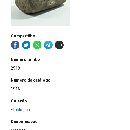
Compartilhe
Número tombo
2919
Número de catálogo
1916
Coleção
Etnológica
Denominação