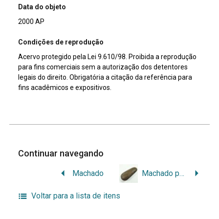
Data do objeto
2000 AP
Condições de reprodução
Acervo protegido pela Lei 9.610/98. Proibida a reprodução
para fins comerciais sem a autorização dos detentores
legais do direito. Obrigatória a citação da referência para
fins acadêmicos e expositivos.
Continuar navegando
Machado
Machado polido guarani
Voltar para a lista de itens