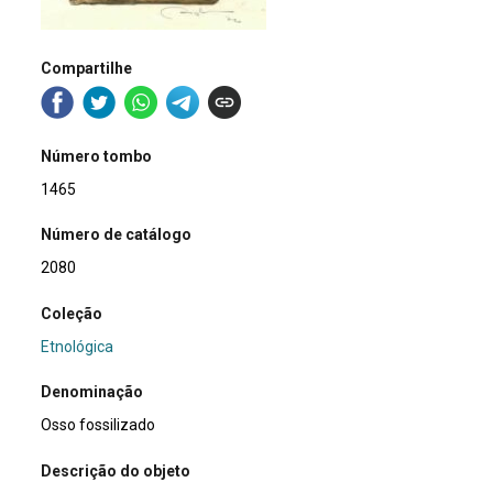
Compartilhe
Número tombo
1465
Número de catálogo
2080
Coleção
Etnológica
Denominação
Osso fossilizado
Descrição do objeto