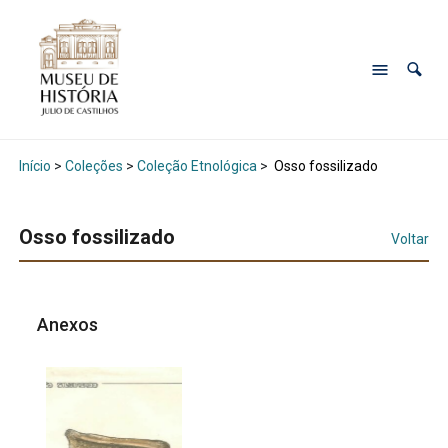
Início
>
Coleções
>
Coleção Etnológica
>
Osso fossilizado
Osso fossilizado
Voltar
Anexos