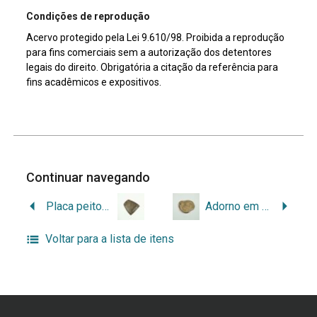
Condições de reprodução
Acervo protegido pela Lei 9.610/98. Proibida a reprodução
para fins comerciais sem a autorização dos detentores
legais do direito. Obrigatória a citação da referência para
fins acadêmicos e expositivos.
Continuar navegando
Placa peitoral
Adorno em concha
Voltar para a lista de itens