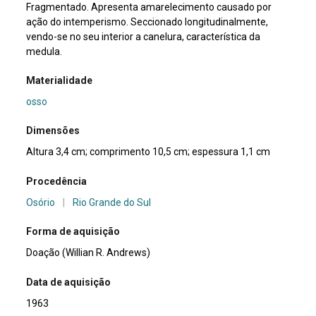
Fragmentado. Apresenta amarelecimento causado por
ação do intemperismo. Seccionado longitudinalmente,
vendo-se no seu interior a canelura, característica da
medula.
Materialidade
osso
Dimensões
Altura 3,4 cm; comprimento 10,5 cm; espessura 1,1 cm
Procedência
Osório
|
Rio Grande do Sul
Forma de aquisição
Doação (Willian R. Andrews)
Data de aquisição
1963