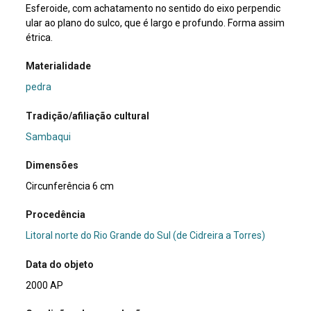
Esferoide, com achatamento no sentido do eixo perpendic
ular ao plano do sulco, que é largo e profundo. Forma assim
étrica.
Materialidade
pedra
Tradição/afiliação cultural
Sambaqui
Dimensões
Circunferência 6 cm
Procedência
Litoral norte do Rio Grande do Sul (de Cidreira a Torres)
Data do objeto
2000 AP