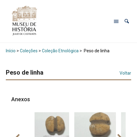
Início
>
Coleções
>
Coleção Etnológica
>
Peso de linha
Peso de linha
Voltar
Anexos