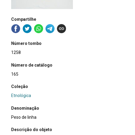
Compartilhe
Número tombo
1258
Número de catálogo
165
Coleção
Etnológica
Denominação
Peso de linha
Descrição do objeto