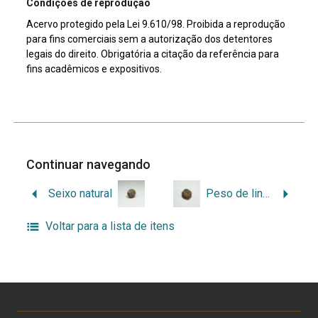
Condições de reprodução
Acervo protegido pela Lei 9.610/98. Proibida a reprodução
para fins comerciais sem a autorização dos detentores
legais do direito. Obrigatória a citação da referência para
fins acadêmicos e expositivos.
Continuar navegando
Seixo natural
Peso de linha
Voltar para a lista de itens