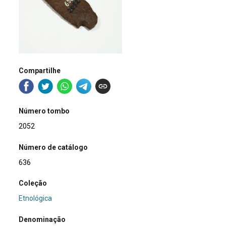
Compartilhe
Número tombo
2052
Número de catálogo
636
Coleção
Etnológica
Denominação