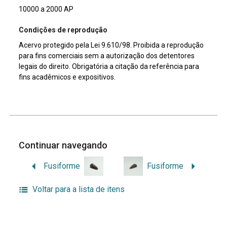
10000 a 2000 AP
Condições de reprodução
Acervo protegido pela Lei 9.610/98. Proibida a reprodução
para fins comerciais sem a autorização dos detentores
legais do direito. Obrigatória a citação da referência para
fins acadêmicos e expositivos.
Continuar navegando
Fusiforme
Fusiforme
Voltar para a lista de itens