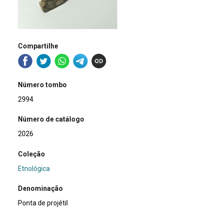
Compartilhe
Número tombo
2994
Número de catálogo
2026
Coleção
Etnológica
Denominação
Ponta de projétil