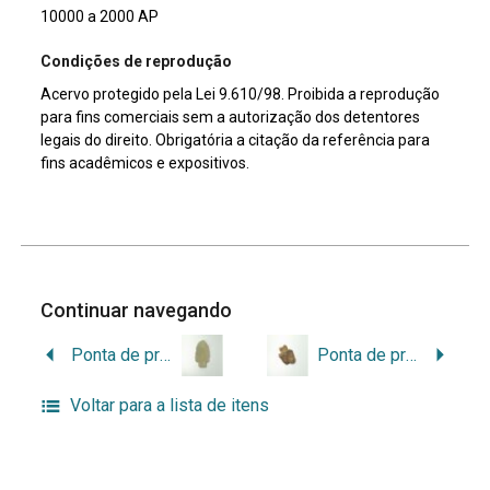
10000 a 2000 AP
Condições de reprodução
Acervo protegido pela Lei 9.610/98. Proibida a reprodução
para fins comerciais sem a autorização dos detentores
legais do direito. Obrigatória a citação da referência para
fins acadêmicos e expositivos.
Continuar navegando
Ponta de projétil
Ponta de projétil
Voltar para a lista de itens