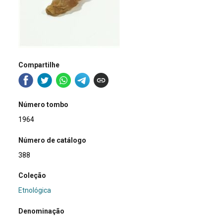
Compartilhe
Número tombo
1964
Número de catálogo
388
Coleção
Etnológica
Denominação