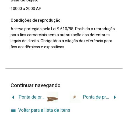
10000 a 2000 AP
Condições de reprodução
Acervo protegido pela Lei 9.610/98. Proibida a reprodução
para fins comerciais sem a autorização dos detentores
legais do direito. Obrigatória a citação da referência para
fins acadêmicos e expositivos.
Continuar navegando
Ponta de projétil
Ponta de projétil
Voltar para a lista de itens