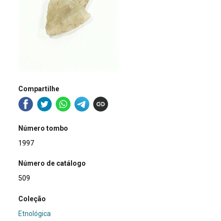
Compartilhe
Número tombo
1997
Número de catálogo
509
Coleção
Etnológica