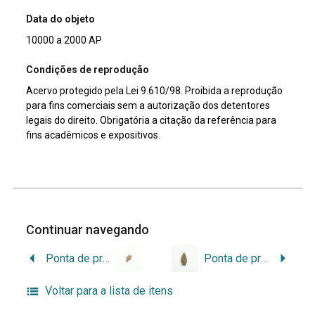
Data do objeto
10000 a 2000 AP
Condições de reprodução
Acervo protegido pela Lei 9.610/98. Proibida a reprodução
para fins comerciais sem a autorização dos detentores
legais do direito. Obrigatória a citação da referência para
fins acadêmicos e expositivos.
Continuar navegando
Ponta de projétil
Ponta de projétil
Voltar para a lista de itens