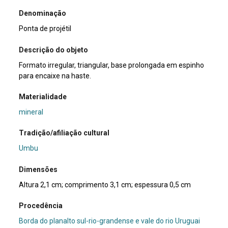
Denominação
Ponta de projétil
Descrição do objeto
Formato irregular, triangular, base prolongada em espinho
para encaixe na haste.
Materialidade
mineral
Tradição/afiliação cultural
Umbu
Dimensões
Altura 2,1 cm; comprimento 3,1 cm; espessura 0,5 cm
Procedência
Borda do planalto sul-rio-grandense e vale do rio Uruguai