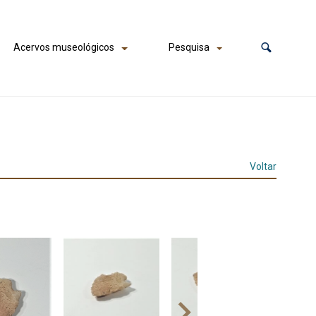
Acervos museológicos
Pesquisa
Voltar