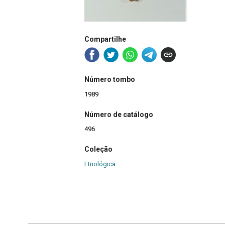
Compartilhe
Número tombo
1989
Número de catálogo
496
Coleção
Etnológica