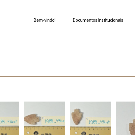
Bem-vindo!
Documentos Institucionais