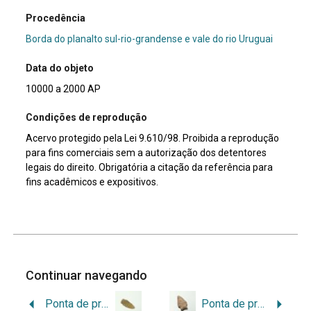
Procedência
Borda do planalto sul-rio-grandense e vale do rio Uruguai
Data do objeto
10000 a 2000 AP
Condições de reprodução
Acervo protegido pela Lei 9.610/98. Proibida a reprodução
para fins comerciais sem a autorização dos detentores
legais do direito. Obrigatória a citação da referência para
fins acadêmicos e expositivos.
Continuar navegando
Ponta de projétil
Ponta de projétil