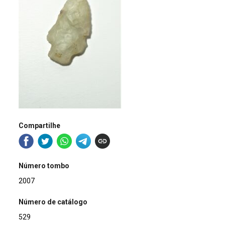
Compartilhe
Número tombo
2007
Número de catálogo
529