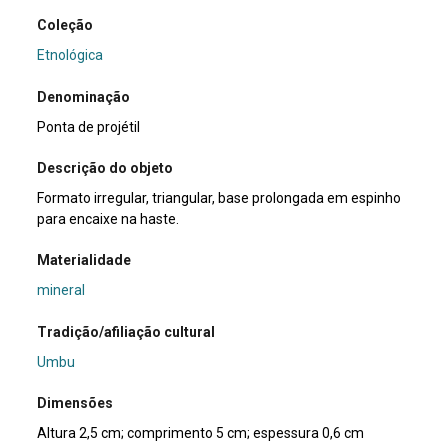
Coleção
Etnológica
Denominação
Ponta de projétil
Descrição do objeto
Formato irregular, triangular, base prolongada em espinho
para encaixe na haste.
Materialidade
mineral
Tradição/afiliação cultural
Umbu
Dimensões
Altura 2,5 cm; comprimento 5 cm; espessura 0,6 cm