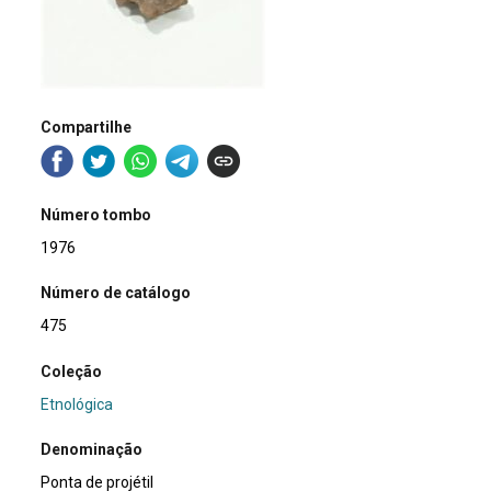
Compartilhe
Número tombo
1976
Número de catálogo
475
Coleção
Etnológica
Denominação
Ponta de projétil