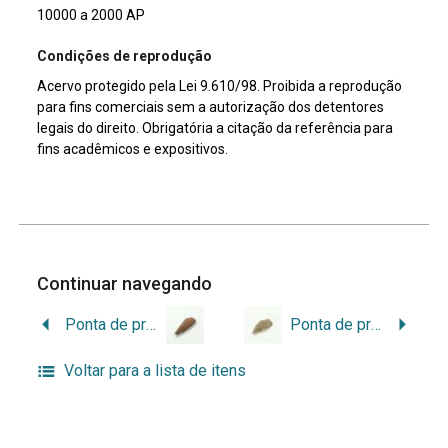
10000 a 2000 AP
Condições de reprodução
Acervo protegido pela Lei 9.610/98. Proibida a reprodução
para fins comerciais sem a autorização dos detentores
legais do direito. Obrigatória a citação da referência para
fins acadêmicos e expositivos.
Continuar navegando
Ponta de projétil
Ponta de projétil
Voltar para a lista de itens