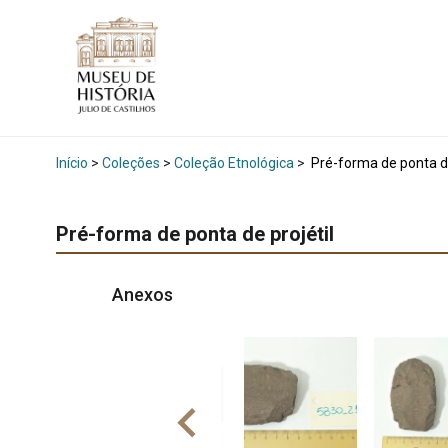
Início
>
Coleções
>
Coleção Etnológica
>
Pré-forma de ponta de
Pré-forma de ponta de projétil
Anexos