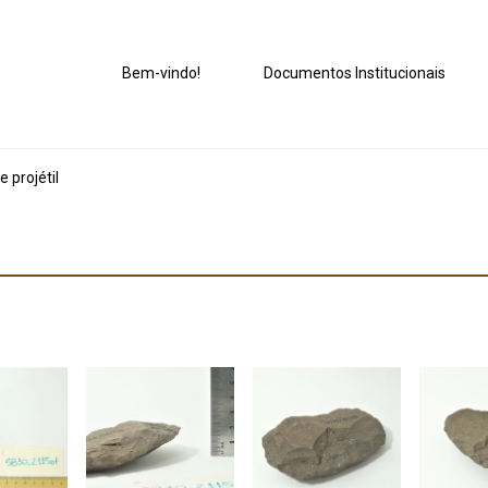
Bem-vindo!
Documentos Institucionais
 projétil