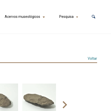
Acervos museológicos
Pesquisa
Voltar