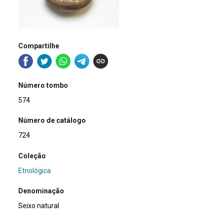
Compartilhe
Número tombo
574
Número de catálogo
724
Coleção
Etnológica
Denominação
Seixo natural