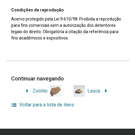
Condições de reprodução
Acervo protegido pela Lei 9.610/98. Proibida a reprodução
para fins comerciais sem a autorização dos detentores
legais do direito. Obrigatória a citação da referência para
fins acadêmicos e expositivos.
Continuar navegando
Zoólito
Lasca
Voltar para a lista de itens