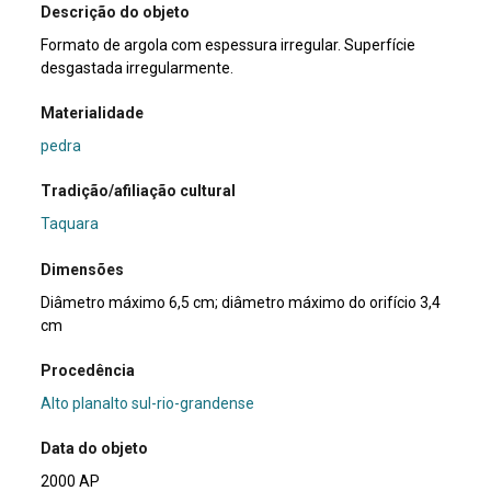
Descrição do objeto
Formato de argola com espessura irregular. Superfície
desgastada irregularmente.
Materialidade
pedra
Tradição/afiliação cultural
Taquara
Dimensões
Diâmetro máximo 6,5 cm; diâmetro máximo do orifício 3,4
cm
Procedência
Alto planalto sul-rio-grandense
Data do objeto
2000 AP