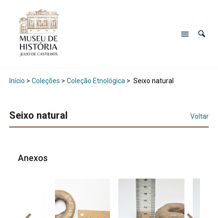
Início
>
Coleções
>
Coleção Etnológica
>
Seixo natural
Seixo natural
Voltar
Anexos