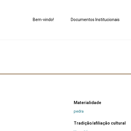
Bem-vindo!
Documentos Institucionais
Materialidade
pedra
Tradição/afiliação cultural