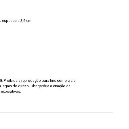
; espessura 3,6 cm
8. Proibida a reprodução para fins comerciais
legais do direito. Obrigatória a citação da
 expositivos.