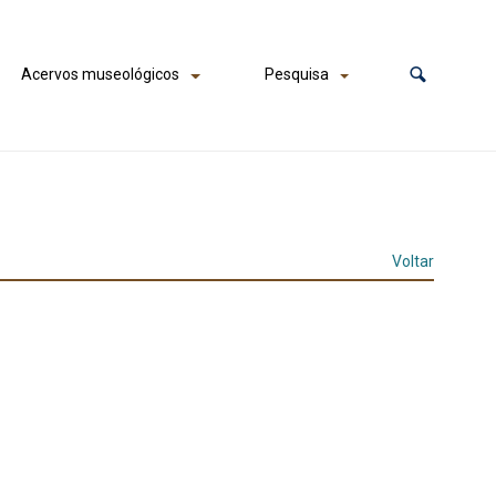
Acervos museológicos
Pesquisa
Voltar