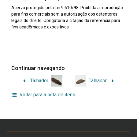
Acervo protegido pela Lei 9.610/98. Proibida a reprodução
para fins comerciais sem a autorização dos detentores
legais do direito. Obrigatória a citação da referência para
fins acadêmicos e expositivos.
Continuar navegando
Talhador
Talhador
Voltar para a lista de itens