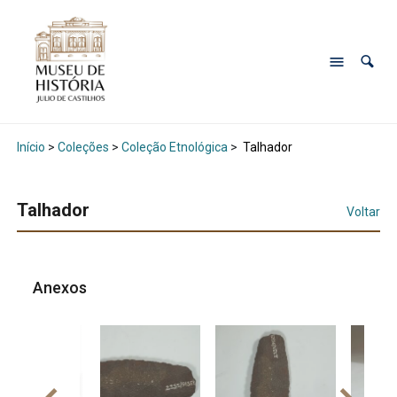
Início
>
Coleções
>
Coleção Etnológica
>
Talhador
Talhador
Voltar
Anexos