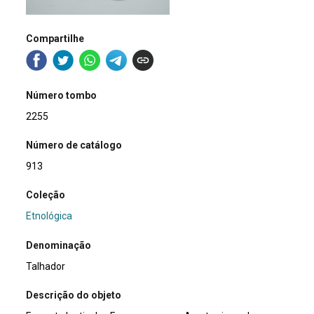
Compartilhe
Número tombo
2255
Número de catálogo
913
Coleção
Etnológica
Denominação
Talhador
Descrição do objeto