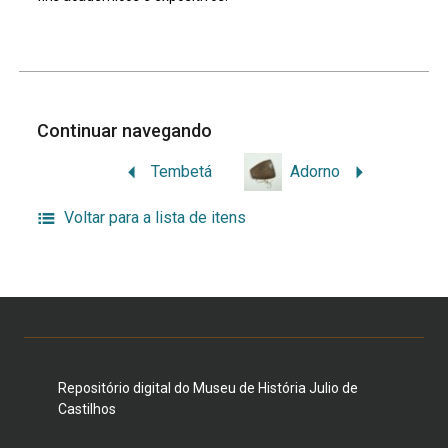
Continuar navegando
Tembetá
Adorno
Voltar para a lista de itens
Repositório digital do Museu de História Julio de
Castilhos