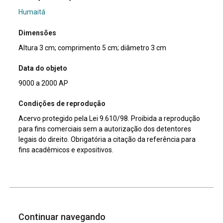
Humaitá
Dimensões
Altura 3 cm; comprimento 5 cm; diâmetro 3 cm
Data do objeto
9000 a 2000 AP
Condições de reprodução
Acervo protegido pela Lei 9.610/98. Proibida a reprodução
para fins comerciais sem a autorização dos detentores
legais do direito. Obrigatória a citação da referência para
fins acadêmicos e expositivos.
Continuar navegando