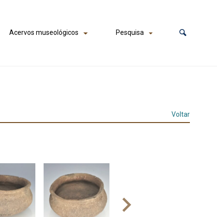
Acervos museológicos
Pesquisa
Voltar