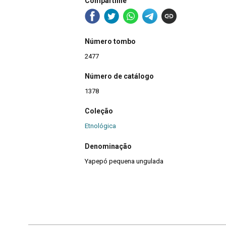
Compartilhe
Número tombo
2477
Número de catálogo
1378
Coleção
Etnológica
Denominação
Yapepó pequena ungulada