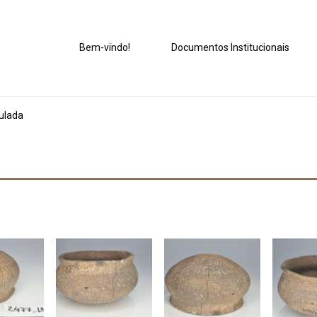
Bem-vindo!
Documentos Institucionais
ulada