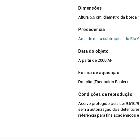
Dimensões
Procedência
Área de mata subtropical do Rio 
Data do objeto
A partir de 2000 AP
Forma de aquisição
Doação (Theobaldo Pepler)
Condições de reprodução
Acervo protegido pela Lei 9.610/9
sem a autorização dos detentores 
referência para fins acadêmicos e