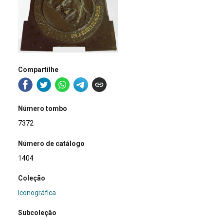
Compartilhe
Número tombo
7372
Número de catálogo
1404
Coleção
Iconográfica
Subcoleção