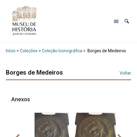
Início
>
Coleções
>
Coleção Iconográfica
>
Borges de Medeiros
Borges de Medeiros
Voltar
Anexos