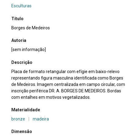
Esculturas
Título
Borges de Medeiros
Autoria
[sem informação]
Descrição
Placa de formato retangular com efígie em baixo-relevo
representando figura masculina identificada como Borges
de Medeiros. Imagem centralizada em campo circular, com
inscrição periférica DR. A. BORGES DE MEDEIROS. Bordas
com entalhes em motivos vegetalizados.
Materialidade
bronze
|
madeira
Dimensão