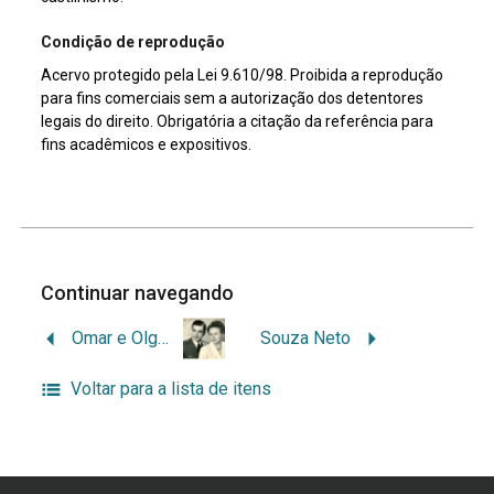
Condição de reprodução
Acervo protegido pela Lei 9.610/98. Proibida a reprodução
para fins comerciais sem a autorização dos detentores
legais do direito. Obrigatória a citação da referência para
fins acadêmicos e expositivos.
Continuar navegando
Omar e Olga Silveira
Souza Neto
Voltar para a lista de itens