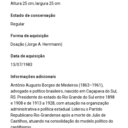
Altura 25 cm; largura 25 cm
Estado de conservação
Regular
Forma de aquisição
Doação (Jorge A. Herrmann)
Data de aquisição
13/07/1983
Informações adicionais
Antônio Augusto Borges de Medeiros (1863–1961),
advogado e político brasileiro, nascido em Caçapava do Sul,
RS. Presidente do estado do Rio Grande do Sul entre 1898
e 1908 e de 1913 a 1928, com atuação na organização
administrativa e política estadual. Liderou o Partido
Republicano Rio‑Grandense após a morte de Julio de
Castilhos, atuando na consolidação do modelo político do
castilhismo.