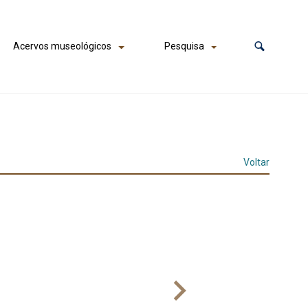
Acervos museológicos
Pesquisa
Voltar