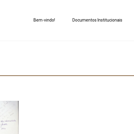
Bem-vindo!
Documentos Institucionais