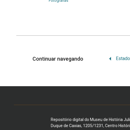
Fotografias
Continuar navegando
Repositório digital do Museu de História Jul
Duque de Caxias, 1205/1231, Centro Histór