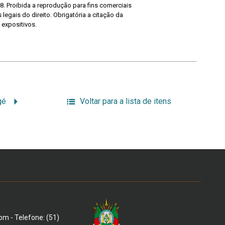
8. Proibida a reprodução para fins comerciais
legais do direito. Obrigatória a citação da
 expositivos.
gé
Voltar para a lista de itens
om - Telefone: (51)