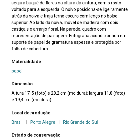
segura buquê de flores na altura da cintura, com o rosto
voltado para a esquerda. O noivo posiciona-se ligeiramente
atrás da noiva e traja terno escuro com lenço no bolso
superior. Ao lado da noiva, móvel de madeira com dois
castiçais e arranjo floral. Na parede, quadro com
representação de paisagem. Fotografia acondicionada em
suporte de papel de gramatura espessa e protegida por
folha de cobertura.
Materialidade
papel
Dimensão
Altura 17, 5 (foto) e 28,2 cm (moldura); largura 11,8 (foto)
e 19,4 cm (moldura)
Local de produção
Brasil
|
Porto Alegre
|
Rio Grande do Sul
Estado de conservação