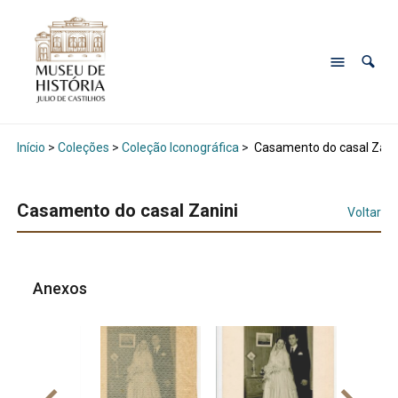
Início
>
Coleções
>
Coleção Iconográfica
>
Casamento do casal Zani
Casamento do casal Zanini
Voltar
Anexos