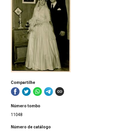
Compartilhe
Número tombo
11048
Número de catálogo