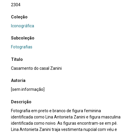
2304
Coleção
Iconográfica
Subcoleção
Fotografias
Título
Casamento do casal Zanini
Autoria
[sem informação]
Descrição
Fotografia em preto e branco de figura feminina
identificada como Lina Antonieta Zanini e figura masculina
identificada como noivo. As figuras encontram-se em pé.
Lina Antonieta Zanini traja vestimenta nupcial com véu e