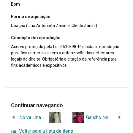
Bom
Forma de aquisição
Doação (Lina Antonieta Zanini e Cleide Zanini)
Condição de reprodução
Acervo protegido pela Lei 9.610/98. Proibida a reprodução
para fins comerciais sem a autorização dos detentores
legais do direito. Obrigatória a citação da referência para
fins acadêmicos e expositivos
Continuar navegando
Noiva Lina Zanini
Gaúcho Nelson Barcelos
Voltar para a lista de itens