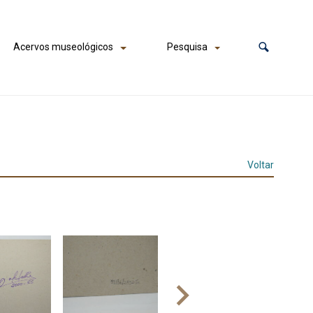
Acervos museológicos
Pesquisa
Voltar