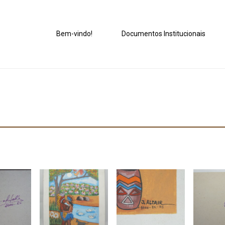
Bem-vindo!
Documentos Institucionais