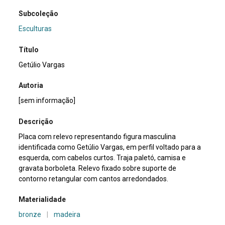
Subcoleção
Esculturas
Título
Getúlio Vargas
Autoria
[sem informação]
Descrição
Placa com relevo representando figura masculina
identificada como Getúlio Vargas, em perfil voltado para a
esquerda, com cabelos curtos. Traja paletó, camisa e
gravata borboleta. Relevo fixado sobre suporte de
contorno retangular com cantos arredondados.
Materialidade
bronze
|
madeira