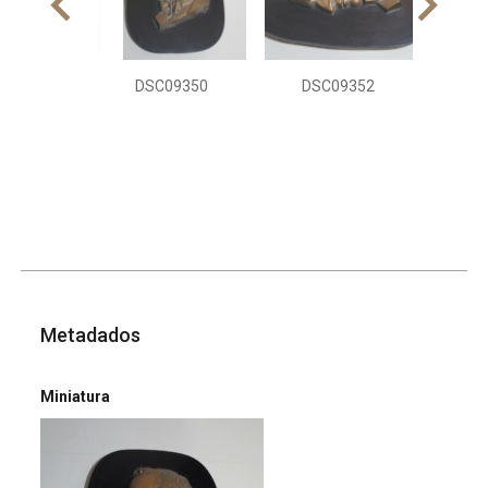
DSC09350
DSC09352
Metadados
Miniatura