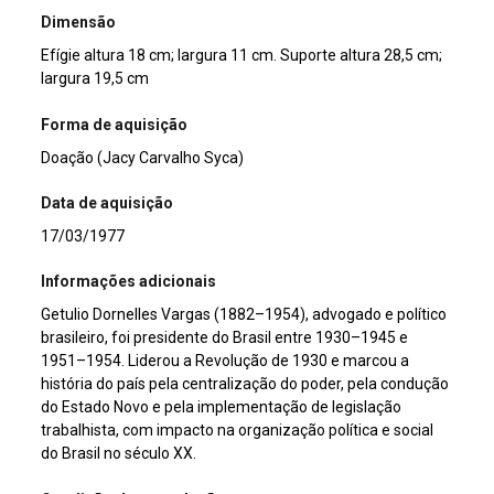
Dimensão
Efígie altura 18 cm; largura 11 cm. Suporte altura 28,5 cm;
largura 19,5 cm
Forma de aquisição
Doação (Jacy Carvalho Syca)
Data de aquisição
17/03/1977
Informações adicionais
Getulio Dornelles Vargas (1882–1954), advogado e político
brasileiro, foi presidente do Brasil entre 1930–1945 e
1951–1954. Liderou a Revolução de 1930 e marcou a
história do país pela centralização do poder, pela condução
do Estado Novo e pela implementação de legislação
trabalhista, com impacto na organização política e social
do Brasil no século XX.