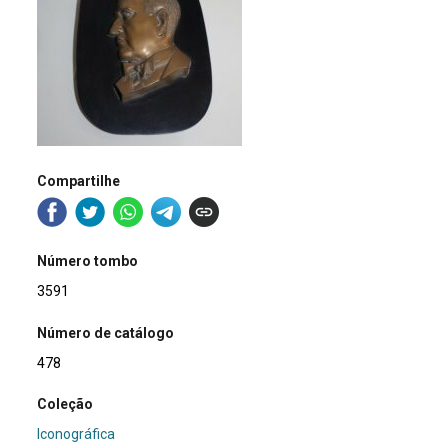
Compartilhe
Número tombo
3591
Número de catálogo
478
Coleção
Iconográfica