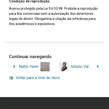
Condição de reprodução
Acervo protegido pela Lei 9.610/98. Proibida a reprodução
para fins comerciais sem a autorização dos detentores
legais do direito. Obrigatória a citação da referência para
fins acadêmicos e expositivos.
Continuar navegando
Natho Henn
Getúlio Vargas
Voltar para a lista de itens