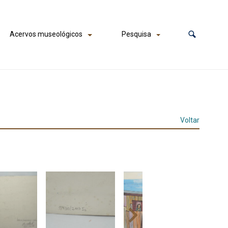
Acervos museológicos
Pesquisa
Voltar