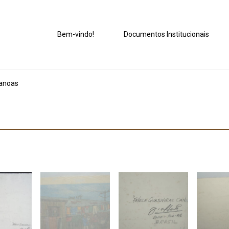
Bem-vindo!
Documentos Institucionais
Canoas