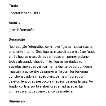
Título
Federalistas de 1893
Autoria
[sem informação]
Descrição
Reprodução fotográfica com nove figuras masculinas em
ambiente interno. Seis figuras masculinas em pé ao fundo
e três figuras masculinas sentadas em primeiro plano,
todas utilizando chapéu. Três figuras sentadas com
espadas apoiadas verticalmente diante do corpo. Figura
masculina ao centro da primeira fila com barba longa,
poncho listrado e chapéu claro. Demais figuras com
paletós, lenços ao pescoço e chapéus de abas largas. Ao
fundo, cortina, porta e aberturas envidraçadas. Em
primeiro plano, pequeno banco de madeira.
Dimensão