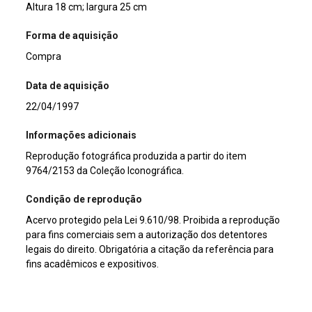
Altura 18 cm; largura 25 cm
Forma de aquisição
Compra
Data de aquisição
22/04/1997
Informações adicionais
Reprodução fotográfica produzida a partir do item
9764/2153 da Coleção Iconográfica.
Condição de reprodução
Acervo protegido pela Lei 9.610/98. Proibida a reprodução
para fins comerciais sem a autorização dos detentores
legais do direito. Obrigatória a citação da referência para
fins acadêmicos e expositivos.