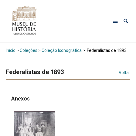
Início
>
Coleções
>
Coleção Iconográfica
>
Federalistas de 1893
Federalistas de 1893
Voltar
Anexos