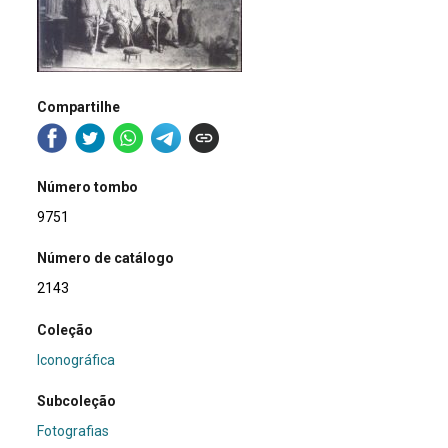
Compartilhe
Número tombo
9751
Número de catálogo
2143
Coleção
Iconográfica
Subcoleção
Fotografias