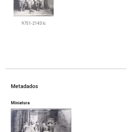
9751-2143 Ic
Metadados
Miniatura