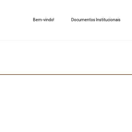
Bem-vindo!
Documentos Institucionais