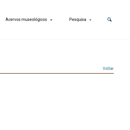
Acervos museológicos
Pesquisa
Voltar