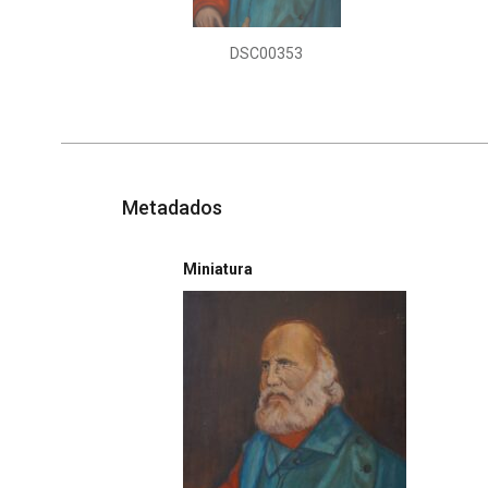
DSC00353
Metadados
Miniatura