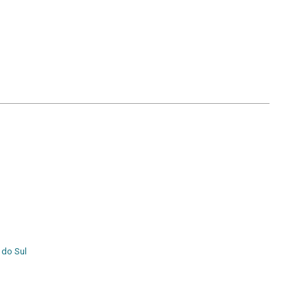
 do Sul