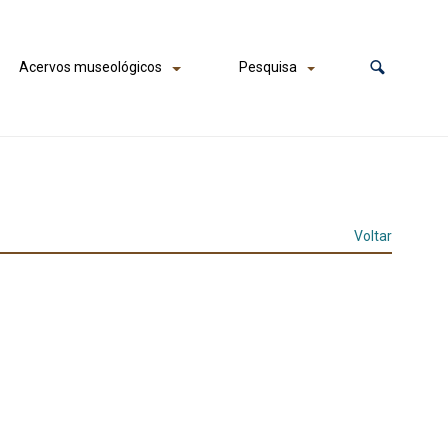
Acervos museológicos
Pesquisa
Voltar