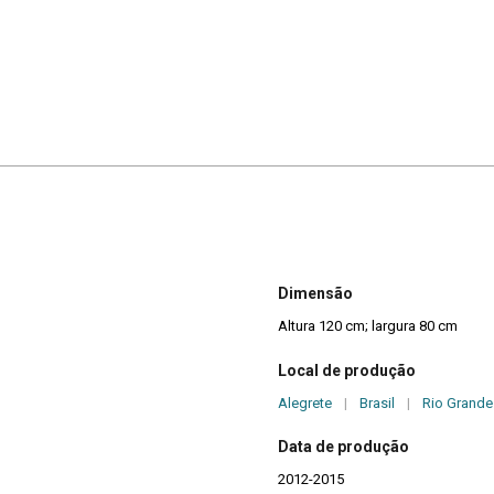
Dimensão
Altura 120 cm; largura 80 cm
Local de produção
Alegrete
|
Brasil
|
Rio Grande
Data de produção
2012-2015