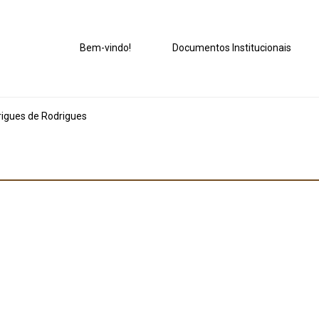
Bem-vindo!
Documentos Institucionais
igues de Rodrigues