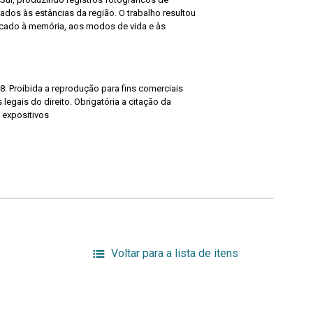
lados às estâncias da região. O trabalho resultou
cado à memória, aos modos de vida e às
8. Proibida a reprodução para fins comerciais
legais do direito. Obrigatória a citação da
 expositivos
Voltar para a lista de itens