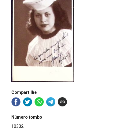
Compartilhe
Número tombo
10332