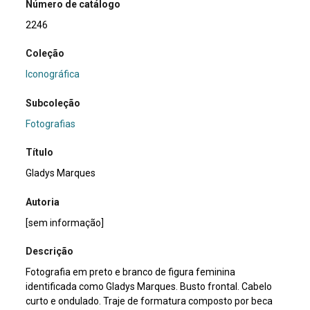
Número de catálogo
2246
Coleção
Iconográfica
Subcoleção
Fotografias
Título
Gladys Marques
Autoria
[sem informação]
Descrição
Fotografia em preto e branco de figura feminina
identificada como Gladys Marques. Busto frontal. Cabelo
curto e ondulado. Traje de formatura composto por beca