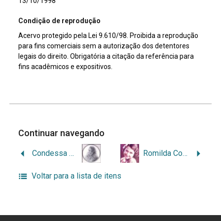
13/10/1998
Condição de reprodução
Acervo protegido pela Lei 9.610/98. Proibida a reprodução
para fins comerciais sem a autorização dos detentores
legais do direito. Obrigatória a citação da referência para
fins acadêmicos e expositivos.
Continuar navegando
Condessa de Porto Alegre
Romilda Conte Pilla
Voltar para a lista de itens