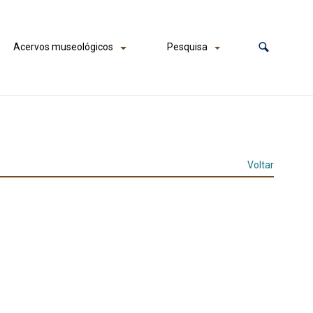
Acervos museológicos
Pesquisa
Voltar