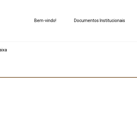
Bem-vindo!
Documentos Institucionais
aixa