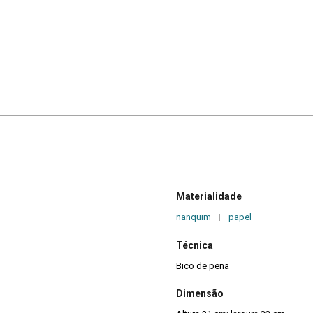
Materialidade
nanquim
|
papel
Técnica
Bico de pena
Dimensão