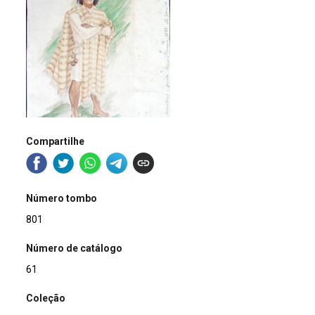
Compartilhe
Número tombo
801
Número de catálogo
61
Coleção