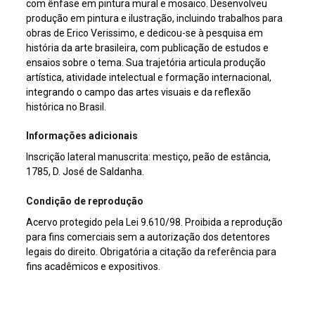
com ênfase em pintura mural e mosaico. Desenvolveu
produção em pintura e ilustração, incluindo trabalhos para
obras de Erico Verissimo, e dedicou-se à pesquisa em
história da arte brasileira, com publicação de estudos e
ensaios sobre o tema. Sua trajetória articula produção
artística, atividade intelectual e formação internacional,
integrando o campo das artes visuais e da reflexão
histórica no Brasil.
Informações adicionais
Inscrição lateral manuscrita: mestiço, peão de estância,
1785, D. José de Saldanha.
Condição de reprodução
Acervo protegido pela Lei 9.610/98. Proibida a reprodução
para fins comerciais sem a autorização dos detentores
legais do direito. Obrigatória a citação da referência para
fins acadêmicos e expositivos.