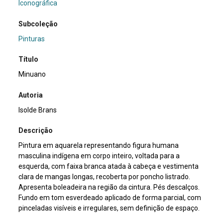
Iconográfica
Subcoleção
Pinturas
Título
Minuano
Autoria
Isolde Brans
Descrição
Pintura em aquarela representando figura humana
masculina indígena em corpo inteiro, voltada para a
esquerda, com faixa branca atada à cabeça e vestimenta
clara de mangas longas, recoberta por poncho listrado.
Apresenta boleadeira na região da cintura. Pés descalços.
Fundo em tom esverdeado aplicado de forma parcial, com
pinceladas visíveis e irregulares, sem definição de espaço.