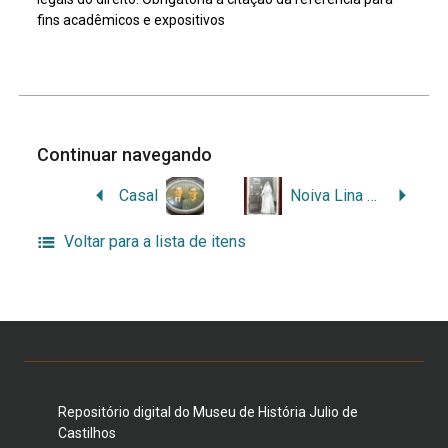
fins acadêmicos e expositivos
Continuar navegando
Casal
Noiva Lina Zanini em pé
Voltar para a lista de itens
Repositório digital do Museu de História Julio de
Castilhos