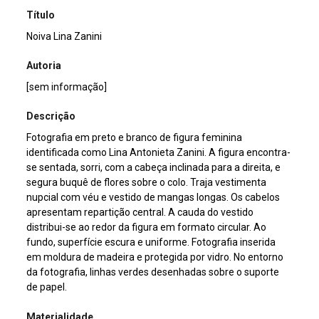
Título
Noiva Lina Zanini
Autoria
[sem informação]
Descrição
Fotografia em preto e branco de figura feminina
identificada como Lina Antonieta Zanini. A figura encontra-
se sentada, sorri, com a cabeça inclinada para a direita, e
segura buquê de flores sobre o colo. Traja vestimenta
nupcial com véu e vestido de mangas longas. Os cabelos
apresentam repartição central. A cauda do vestido
distribui-se ao redor da figura em formato circular. Ao
fundo, superfície escura e uniforme. Fotografia inserida
em moldura de madeira e protegida por vidro. No entorno
da fotografia, linhas verdes desenhadas sobre o suporte
de papel.
Materialidade