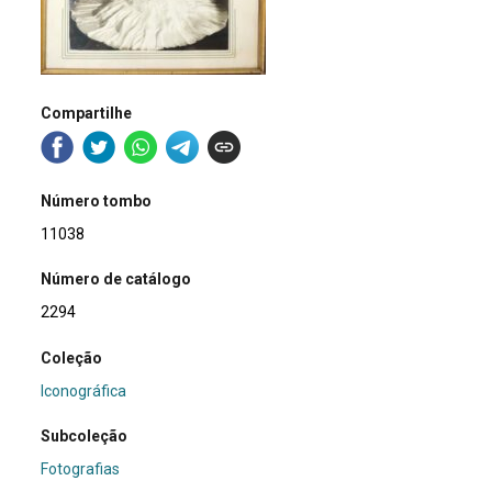
Compartilhe
Número tombo
11038
Número de catálogo
2294
Coleção
Iconográfica
Subcoleção
Fotografias