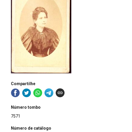
Compartilhe
Número tombo
7571
Número de catálogo