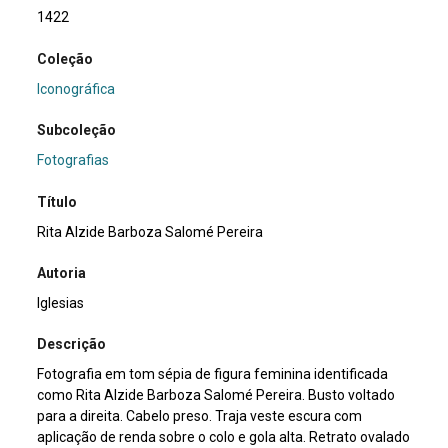
1422
Coleção
Iconográfica
Subcoleção
Fotografias
Título
Rita Alzide Barboza Salomé Pereira
Autoria
Iglesias
Descrição
Fotografia em tom sépia de figura feminina identificada
como Rita Alzide Barboza Salomé Pereira. Busto voltado
para a direita. Cabelo preso. Traja veste escura com
aplicação de renda sobre o colo e gola alta. Retrato ovalado