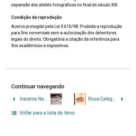
expansão dos ateliês fotográficos no final do século XIX.
Condição de reprodução
Acervo protegido pela Lei 9.610/98. Proibida a reprodução
para fins comerciais sem a autorização dos detentores
legais do direito. Obrigatória a citação da referência para
fins acadêmicos e expositivos.
Continuar navegando
Iracema Neves da Fontoura
Rosa Calegari
Voltar para a lista de itens