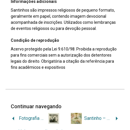
Informações adicionais
Santinhos são impressos religiosos de pequeno formato,
geralmente em papel, contendo imagem devocional
acompanhada de inscrições. Utilizados como lembranças
de eventos religiosos ou para devoção pessoal.
Condição de reprodução
Acervo protegido pela Lei 9.610/98. Proibida a reprodução
para fins comerciais sem a autorização dos detentores
legais do direito. Obrigatória a citação da referência para
fins acadêmicos e expositivos
Continuar navegando
Fotografia de família
Santinho – Lembrança das Ss. Missões