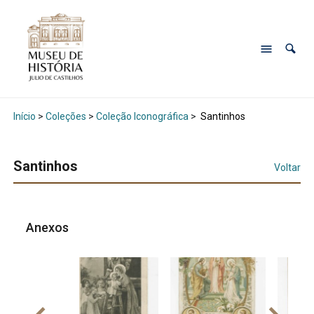
Início
>
Coleções
>
Coleção Iconográfica
>
Santinhos
Santinhos
Voltar
Anexos