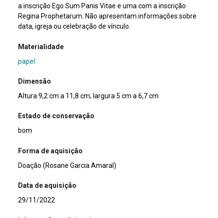
a inscrição Ego Sum Panis Vitae e uma com a inscrição
Regina Prophetarum. Não apresentam informações sobre
data, igreja ou celebração de vínculo.
Materialidade
papel
Dimensão
Altura 9,2 cm a 11,8 cm; largura 5 cm a 6,7 cm
Estado de conservação
bom
Forma de aquisição
Doação (Rosane Garcia Amaral)
Data de aquisição
29/11/2022