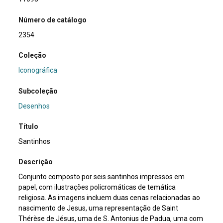
Número de catálogo
2354
Coleção
Iconográfica
Subcoleção
Desenhos
Título
Santinhos
Descrição
Conjunto composto por seis santinhos impressos em
papel, com ilustrações policromáticas de temática
religiosa. As imagens incluem duas cenas relacionadas ao
nascimento de Jesus, uma representação de Saint
Thérèse de Jésus, uma de S. Antonius de Padua, uma com