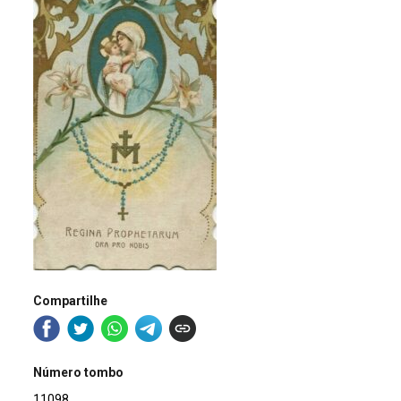
Compartilhe
Número tombo
11098