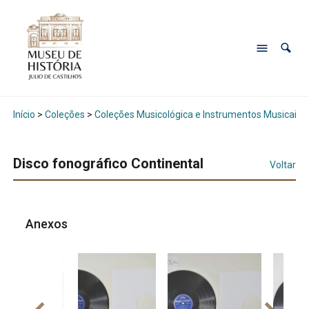
Início
>
Coleções
>
Coleções Musicológica e Instrumentos Musicais
Disco fonográfico Continental
Voltar
Anexos