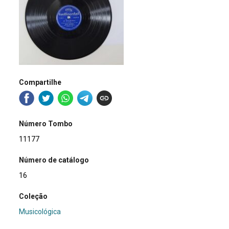
Compartilhe
Número Tombo
11177
Número de catálogo
16
Coleção
Musicológica