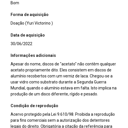
Bom
Forma de aquisição
Doação (Yuri Victorino )
Data de aquisição
30/06/2022
Informações adicionais
Apesar do nome, discos de "acetato" não contêm qualquer
acetato propriamente dito. Eles consistem em discos de
alumínio recobertos com um verniz de laca. Chegou-se a
usar vidro como substrato durante a Segunda Guerra
Mundial, quando o alumínio estava em falta. Isto implica na
produção de um disco diferente, rígido e pesado.
Condição de reprodução
Acervo protegido pela Lei 9.610/98. Proibida a reprodução
para fins comerciais sem a autorização dos detentores
legais do direito. Obrigatória a citação da referência para