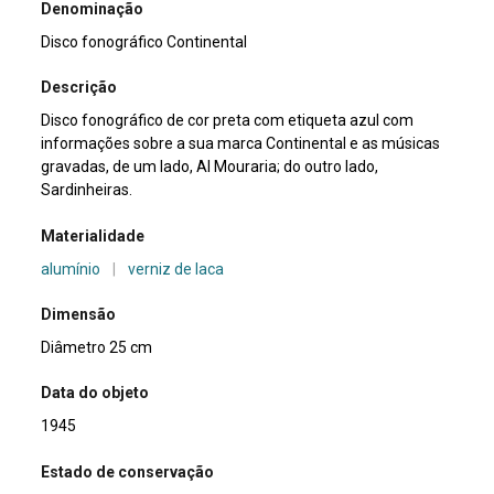
Denominação
Disco fonográfico Continental
Descrição
Disco fonográfico de cor preta com etiqueta azul com
informações sobre a sua marca Continental e as músicas
gravadas, de um lado, Al Mouraria; do outro lado,
Sardinheiras.
Materialidade
alumínio
|
verniz de laca
Dimensão
Diâmetro 25 cm
Data do objeto
1945
Estado de conservação