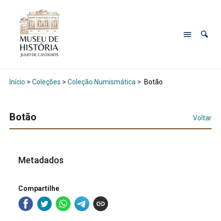
Início
>
Coleções
>
Coleção Numismática
>
Botão
Botão
Voltar
Metadados
Compartilhe