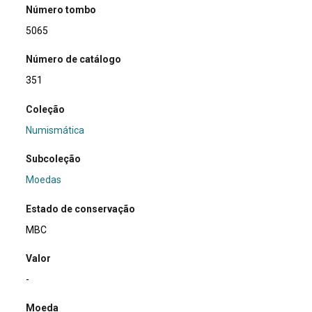
Número tombo
5065
Número de catálogo
351
Coleção
Numismática
Subcoleção
Moedas
Estado de conservação
MBC
Valor
-
Moeda