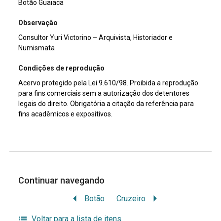
Botão Guaiaca
Observação
Consultor Yuri Victorino – Arquivista, Historiador e
Numismata
Condições de reprodução
Acervo protegido pela Lei 9.610/98. Proibida a reprodução
para fins comerciais sem a autorização dos detentores
legais do direito. Obrigatória a citação da referência para
fins acadêmicos e expositivos.
Continuar navegando
Botão
Cruzeiro
Voltar para a lista de itens