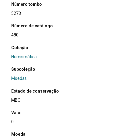
Número tombo
5273
Número de catálogo
480
Coleção
Numismática
Subcoleção
Moedas
Estado de conservação
MBC
Valor
0
Moeda