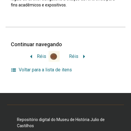
fins acadêmicos e expositivos.
Continuar navegando
Réis
Réis
Voltar para a lista de itens
Repositório digital do Museu de História Julio de
Castilhos