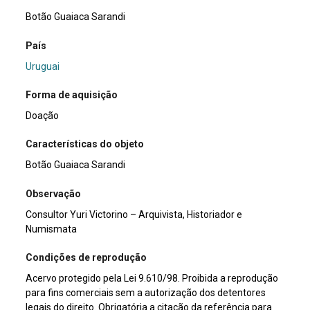
Botão Guaiaca Sarandi
País
Uruguai
Forma de aquisição
Doação
Características do objeto
Botão Guaiaca Sarandi
Observação
Consultor Yuri Victorino – Arquivista, Historiador e
Numismata
Condições de reprodução
Acervo protegido pela Lei 9.610/98. Proibida a reprodução
para fins comerciais sem a autorização dos detentores
legais do direito. Obrigatória a citação da referência para